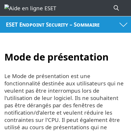
ESET Endpoint Security – Sommaire
Mode de présentation
Le Mode de présentation est une
fonctionnalité destinée aux utilisateurs qui ne
veulent pas être interrompus lors de
l'utilisation de leur logiciel. Ils ne souhaitent
pas être dérangés par des fenêtres de
notification/d'alerte et veulent réduire les
contraintes sur l'CPU. Il peut également être
utilisé au cours de présentations qui ne