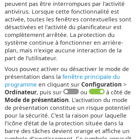
peuvent pas être interrompues par l'activité
antivirus. Lorsque cette fonctionnalité est
activée, toutes les fenêtres contextuelles sont
désactivées et l'activité du planificateur est
complètement arrêtée. La protection du
système continue à fonctionner en arrière-
plan, mais n'exige aucune interaction de la
part de l'utilisateur.
Vous pouvez activer ou désactiver le mode de
présentation dans la
fenêtre principale du
programme
en cliquant sur
Configuration
>
Ordinateur
, puis sur
ou
à côté de
Mode de présentation
. L'activation du mode
de présentation constitue un risque potentiel
pour la sécurité. C'est la raison pour laquelle
l'icône d'état de la protection située dans la
barre des tâches devient orange et affiche un
symbole d'avertissement. Ce symbole apparaît