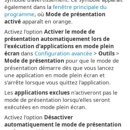
également dans la
fenêtre principale du
programme
, où
Mode de présentation
activé
apparaît en orange.
Activez l'option
Activer le mode de
présentation automatiquement lors de
l'exécution d'applications en mode plein
écran
dans
Configuration avancée
>
Outils
>
Mode de présentation
pour que le mode de
présentation démarre dès que vous lancez
une application en mode plein écran et
s'arrête lorsque vous quittez l'application.
Les
applications exclues
n'activeront pas le
mode de présentation lorsqu'elles seront
exécutées en mode plein écran.
Activez l'option
Désactiver
automatiquement le mode de présentation