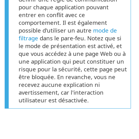
pour chaque application pouvant
entrer en conflit avec ce
comportement. Il est également
possible d'utiliser un autre
mode de
filtrage
dans le pare-feu. Notez que si
le mode de présentation est activé, et
que vous accédez à une page Web ou à
une application qui peut constituer un
risque pour la sécurité, cette page peut
être bloquée. En revanche, vous ne
recevez aucune explication ni
avertissement, car l'interaction
utilisateur est désactivée.