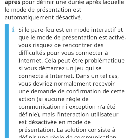
après
pour définir une durée après laquelle
le mode de présentation est
automatiquement désactivé.
Si le pare-feu est en mode interactif et
que le mode de présentation est activé,
vous risquez de rencontrer des
difficultés pour vous connecter à
Internet. Cela peut être problématique
si vous démarrez un jeu qui se
connecte à Internet. Dans un tel cas,
vous devriez normalement recevoir
une demande de confirmation de cette
action (si aucune règle de
communication ni exception n'a été
définie), mais l'interaction utilisateur
est désactivée en mode de
présentation. La solution consiste à
définir une règle de communication