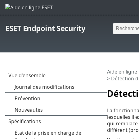
ESET Endpoint Security
Aide en ligne
> Détection d
Détecti
La fonctionna
lesquelles il
qui remplace 
différent (pro