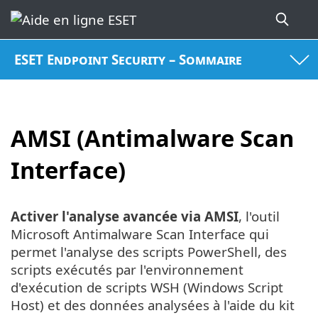
ESET Endpoint Security – Sommaire
AMSI (Antimalware Scan
Interface)
Activer l'analyse avancée via AMSI
, l'outil
Microsoft Antimalware Scan Interface qui
permet l'analyse des scripts PowerShell, des
scripts exécutés par l'environnement
d'exécution de scripts WSH (Windows Script
Host) et des données analysées à l'aide du kit