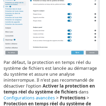
Par défaut, la protection en temps réel du
système de fichiers est lancée au démarrage
du système et assure une analyse
ininterrompue. Il n'est pas recommandé de
désactiver l'option
Activer la protection en
temps réel du système de fichiers
dans
Configurations avancées
>
Protections
>
Protection en temps réel du système de