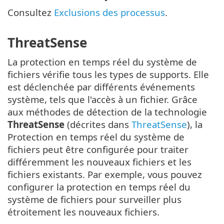
Consultez
Exclusions des processus
.
ThreatSense
La protection en temps réel du système de
fichiers vérifie tous les types de supports. Elle
est déclenchée par différents événements
système, tels que l'accès à un fichier. Grâce
aux méthodes de détection de la technologie
ThreatSense
(décrites dans
ThreatSense
), la
Protection en temps réel du système de
fichiers peut être configurée pour traiter
différemment les nouveaux fichiers et les
fichiers existants. Par exemple, vous pouvez
configurer la protection en temps réel du
système de fichiers pour surveiller plus
étroitement les nouveaux fichiers.