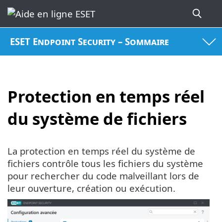
ESET Endpoint Security – Sommaire
Protection en temps réel
du système de fichiers
La protection en temps réel du système de
fichiers contrôle tous les fichiers du système
pour rechercher du code malveillant lors de
leur ouverture, création ou exécution.