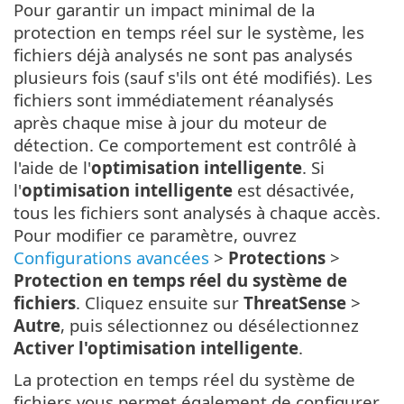
Pour garantir un impact minimal de la
protection en temps réel sur le système, les
fichiers déjà analysés ne sont pas analysés
plusieurs fois (sauf s'ils ont été modifiés). Les
fichiers sont immédiatement réanalysés
après chaque mise à jour du moteur de
détection. Ce comportement est contrôlé à
l'aide de l'
optimisation intelligente
. Si
l'
optimisation intelligente
est désactivée,
tous les fichiers sont analysés à chaque accès.
Pour modifier ce paramètre, ouvrez
Configurations avancées
>
Protections
>
Protection en temps réel du système de
fichiers
. Cliquez ensuite sur
ThreatSense
>
Autre
, puis sélectionnez ou désélectionnez
Activer l'optimisation intelligente
.
La protection en temps réel du système de
fichiers vous permet également de configurer