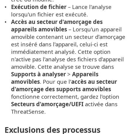
Exécution de fichier
– Lance l'analyse
lorsqu'un fichier est exécuté.
Accès au secteur d'amorçage des
appareils amovibles
– Lorsqu'un appareil
amovible contenant un secteur d'amorçage
est inséré dans l'appareil, celui-ci est
immédiatement analysé. Cette option
n'active pas l'analyse des fichiers d'appareil
amovible. Cette analyse se trouve dans
Supports à analyser
>
Appareils
amovibles
. Pour que l'
accès au secteur
d'amorçage des supports amovibles
fonctionne correctement, gardez l'option
Secteurs d'amorçage/UEFI
activée dans
ThreatSense.
Exclusions des processus