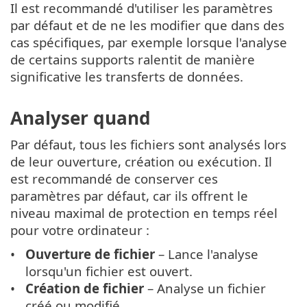
Il est recommandé d'utiliser les paramètres
par défaut et de ne les modifier que dans des
cas spécifiques, par exemple lorsque l'analyse
de certains supports ralentit de manière
significative les transferts de données.
Analyser quand
Par défaut, tous les fichiers sont analysés lors
de leur ouverture, création ou exécution. Il
est recommandé de conserver ces
paramètres par défaut, car ils offrent le
niveau maximal de protection en temps réel
pour votre ordinateur :
Ouverture de fichier
– Lance l'analyse
lorsqu'un fichier est ouvert.
Création de fichier
– Analyse un fichier
créé ou modifié.