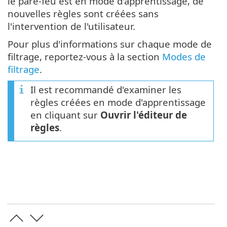
le pare-feu est en mode d'apprentissage, de
nouvelles règles sont créées sans
l'intervention de l'utilisateur.
Pour plus d'informations sur chaque mode de
filtrage, reportez-vous à la section
Modes de
filtrage
.
Il est recommandé d'examiner les
règles créées en mode d'apprentissage
en cliquant sur
Ouvrir l'éditeur de
règles
.