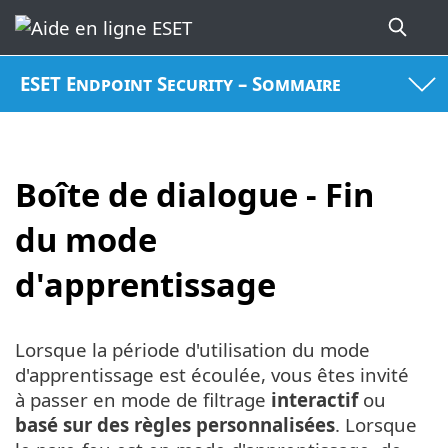
ESET Endpoint Security – Sommaire
Boîte de dialogue - Fin
du mode
d'apprentissage
Lorsque la période d'utilisation du mode
d'apprentissage est écoulée, vous êtes invité
à passer en mode de filtrage
interactif
ou
basé sur des règles personnalisées
. Lorsque