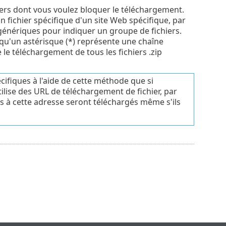
iers dont vous voulez bloquer le téléchargement.
 fichier spécifique d'un site Web spécifique, par
 génériques pour indiquer un groupe de fichiers.
 qu'un astérisque (*) représente une chaîne
le téléchargement de tous les fichiers .zip
ifiques à l'aide de cette méthode que si
 utilise des URL de téléchargement de fichier, par
tués à cette adresse seront téléchargés même s'ils