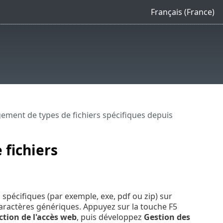
Français (France)
ement de types de fichiers spécifiques depuis
fichiers
 spécifiques (par exemple, exe, pdf ou zip) sur
ractères génériques. Appuyez sur la touche F5
ction de l'accès web
, puis développez
Gestion des