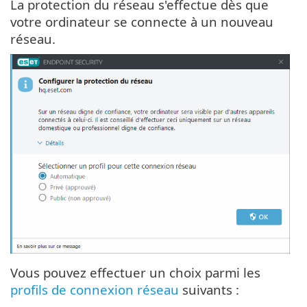
La protection du réseau s'effectue dès que
votre ordinateur se connecte à un nouveau
réseau.
Vous pouvez effectuer un choix parmi les
profils de connexion réseau
suivants :