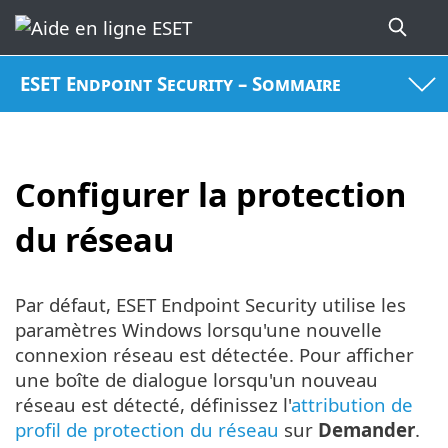
ESET Endpoint Security – Sommaire
Configurer la protection
du réseau
Par défaut, ESET Endpoint Security utilise les
paramètres Windows lorsqu'une nouvelle
connexion réseau est détectée. Pour afficher
une boîte de dialogue lorsqu'un nouveau
réseau est détecté, définissez l'
attribution de
profil de protection du réseau
sur
Demander
.