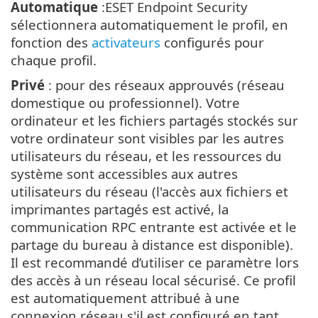
Automatique
:ESET Endpoint Security
sélectionnera automatiquement le profil, en
fonction des
activateurs
configurés pour
chaque profil.
Privé
: pour des réseaux approuvés (réseau
domestique ou professionnel). Votre
ordinateur et les fichiers partagés stockés sur
votre ordinateur sont visibles par les autres
utilisateurs du réseau, et les ressources du
système sont accessibles aux autres
utilisateurs du réseau (l'accès aux fichiers et
imprimantes partagés est activé, la
communication RPC entrante est activée et le
partage du bureau à distance est disponible).
Il est recommandé d’utiliser ce paramètre lors
des accès à un réseau local sécurisé. Ce profil
est automatiquement attribué à une
connexion réseau s'il est configuré en tant