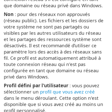
que domaine ou réseau privé dans Windows.
Non
: pour des réseaux non approuvés
(réseau public). Les fichiers et les dossiers de
votre système ne sont pas partagés ou
visibles par les autres utilisateurs du réseau
et les partages des ressources système sont
désactivés. Il est recommandé d’utiliser ce
paramètre lors des accès à des réseaux sans
fil. Ce profil est automatiquement attribué à
toute connexion réseau qui n'est pas
configurée en tant que domaine ou réseau
privé dans Windows.
Profil défini par l'utilisateur
: vous pouvez
sélectionner un
profil que vous avez créé
dans le menu déroulant. Cette option n'est
disponible que si vous avez créé au moins un
profil personnalisé.