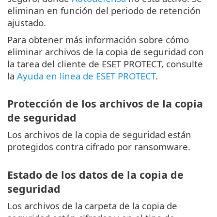
eliminan en función del periodo de retención
ajustado.
Para obtener más información sobre cómo
eliminar archivos de la copia de seguridad con
la tarea del cliente de ESET PROTECT, consulte
la
Ayuda en línea de ESET PROTECT
.
Protección de los archivos de la copia
de seguridad
Los archivos de la copia de seguridad están
protegidos contra cifrado por ransomware.
Estado de los datos de la copia de
seguridad
Los archivos de la carpeta de la copia de