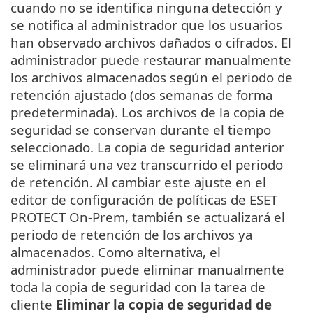
cuando no se identifica ninguna detección y
se notifica al administrador que los usuarios
han observado archivos dañados o cifrados. El
administrador puede restaurar manualmente
los archivos almacenados según el periodo de
retención ajustado (dos semanas de forma
predeterminada). Los archivos de la copia de
seguridad se conservan durante el tiempo
seleccionado. La copia de seguridad anterior
se eliminará una vez transcurrido el periodo
de retención. Al cambiar este ajuste en el
editor de configuración de políticas de ESET
PROTECT On-Prem, también se actualizará el
periodo de retención de los archivos ya
almacenados. Como alternativa, el
administrador puede eliminar manualmente
toda la copia de seguridad con la tarea de
cliente
Eliminar la copia de seguridad de