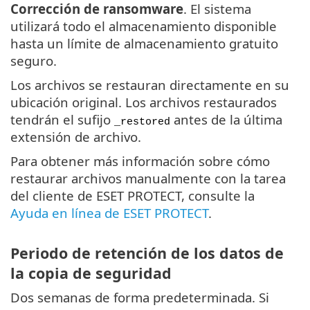
Corrección de ransomware
. El sistema
utilizará todo el almacenamiento disponible
hasta un límite de almacenamiento gratuito
seguro.
Los archivos se restauran directamente en su
ubicación original. Los archivos restaurados
tendrán el sufijo
antes de la última
_restored
extensión de archivo.
Para obtener más información sobre cómo
restaurar archivos manualmente con la tarea
del cliente de ESET PROTECT, consulte la
Ayuda en línea de ESET PROTECT
.
Periodo de retención de los datos de
la copia de seguridad
Dos semanas de forma predeterminada. Si