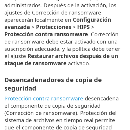
administrados. Después de la activación, los
ajustes de Corrección de ransomware
aparecerán localmente en
Configuración
avanzada
>
Protecciones
>
HIPS
>
Protección contra ransomware
. Corrección
de ransomware debe estar activado con una
suscripción adecuada, y la política debe tener
el ajuste
Restaurar archivos después de un
ataque de ransomware
activado.
Desencadenadores de copia de
seguridad
Protección contra ransomware
desencadena
el componente de copia de seguridad
(Corrección de ransomware). Protección del
sistema de archivos en tiempo real permite
que el componente de copia de seguridad