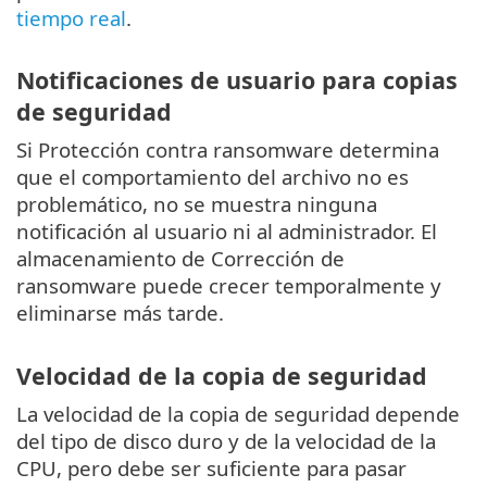
tiempo real
.
Notificaciones de usuario para copias
de seguridad
Si Protección contra ransomware determina
que el comportamiento del archivo no es
problemático, no se muestra ninguna
notificación al usuario ni al administrador. El
almacenamiento de Corrección de
ransomware puede crecer temporalmente y
eliminarse más tarde.
Velocidad de la copia de seguridad
La velocidad de la copia de seguridad depende
del tipo de disco duro y de la velocidad de la
CPU, pero debe ser suficiente para pasar