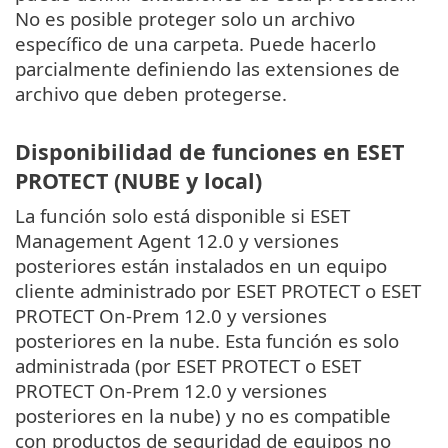
No es posible proteger solo un archivo
específico de una carpeta. Puede hacerlo
parcialmente definiendo las extensiones de
archivo que deben protegerse.
Disponibilidad de funciones en ESET
PROTECT (NUBE y local)
La función solo está disponible si ESET
Management Agent 12.0 y versiones
posteriores están instalados en un equipo
cliente administrado por ESET PROTECT o ESET
PROTECT On-Prem 12.0 y versiones
posteriores en la nube. Esta función es solo
administrada (por ESET PROTECT o ESET
PROTECT On-Prem 12.0 y versiones
posteriores en la nube) y no es compatible
con productos de seguridad de equipos no