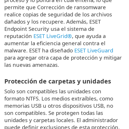
permite que Corrección de ransomware
realice copias de seguridad de los archivos
dañados y los recupere. Además, ESET
Endpoint Security usa el sistema de
reputación
ESET LiveGrid®
, que ayuda a
aumentar la eficiencia general contra el
malware. ESET ha diseñado
ESET LiveGuard
para agregar otra capa de protección y mitigar
las nuevas amenazas.
Protección de carpetas y unidades
Solo son compatibles las unidades con
formato NTFS. Los medios extraíbles, como
memorias USB u otros dispositivos USB, no
son compatibles. Se protegen todas las
unidades y carpetas locales. El administrador
puede definir exclusiones de esta protección.