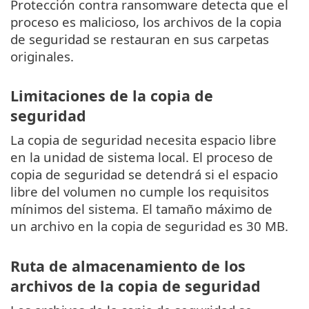
Protección contra ransomware detecta que el
proceso es malicioso, los archivos de la copia
de seguridad se restauran en sus carpetas
originales.
Limitaciones de la copia de
seguridad
La copia de seguridad necesita espacio libre
en la unidad de sistema local. El proceso de
copia de seguridad se detendrá si el espacio
libre del volumen no cumple los requisitos
mínimos del sistema. El tamaño máximo de
un archivo en la copia de seguridad es 30 MB.
Ruta de almacenamiento de los
archivos de la copia de seguridad