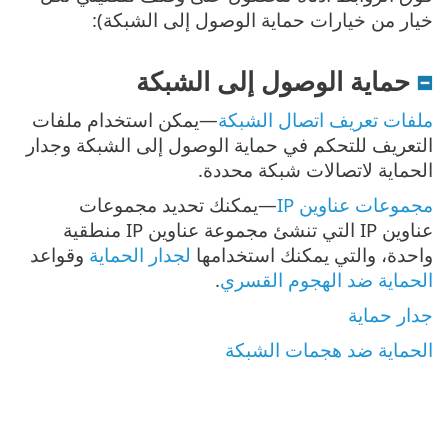
خيار من خيارات حماية الوصول إلى الشبكة):
حماية الوصول إلى الشبكة
ملفات تعريف اتصال الشبكة
—يمكن استخدام ملفات
التعريف للتحكم في حماية الوصول إلى الشبكة وجدار
الحماية لاتصالات شبكة محددة.
مجموعات عناوين IP
—يمكنك تحديد مجموعات
عناوين IP التي تنشئ مجموعة عناوين IP منطقية
واحدة، والتي يمكنك استخدامها
لجدار الحماية
وقواعد
الحماية ضد الهجوم القسري
.
جدار حماية
الحماية ضد هجمات الشبكة