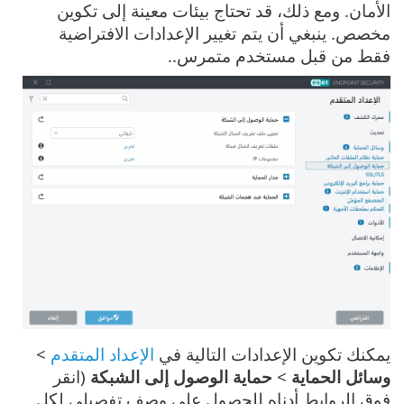
الأمان. ومع ذلك، قد تحتاج بيئات معينة إلى تكوين
مخصص. ينبغي أن يتم تغيير الإعدادات الافتراضية
فقط من قبل مستخدم متمرس..
يمكنك تكوين الإعدادات التالية في
الإعداد المتقدم
>
وسائل الحماية
>
حماية الوصول إلى الشبكة
(انقر
فوق الروابط أدناه للحصول على وصف تفصيلي لكل