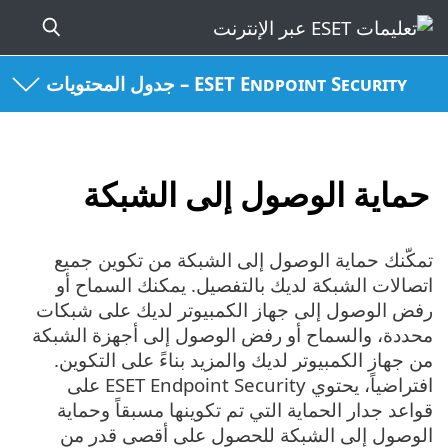
ESET Endpoint Security – جدول المحتويات
حماية الوصول إلى الشبكة
تمكّنك حماية الوصول إلى الشبكة من تكوين جميع
اتصالات الشبكة لديك بالتفصيل. يمكنك السماح أو
رفض الوصول إلى جهاز الكمبيوتر لديك على شبكات
محددة، والسماح أو رفض الوصول إلى أجهزة الشبكة
من جهاز الكمبيوتر لديك والمزيد بناءً على التكوين.
افتراضياً، يحتوي ESET Endpoint Security على
قواعد جدار الحماية التي تم تكوينها مسبقاً وحماية
الوصول إلى الشبكة للحصول على أقصى قدر من