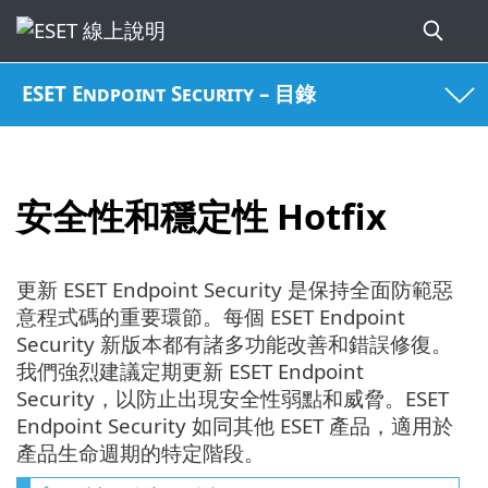
ESET Endpoint Security – 目錄
安全性和穩定性 Hotfix
更新 ESET Endpoint Security 是保持全面防範惡
意程式碼的重要環節。每個 ESET Endpoint
Security 新版本都有諸多功能改善和錯誤修復。
我們強烈建議定期更新 ESET Endpoint
Security，以防止出現安全性弱點和威脅。ESET
Endpoint Security 如同其他 ESET 產品，適用於
產品生命週期的特定階段。