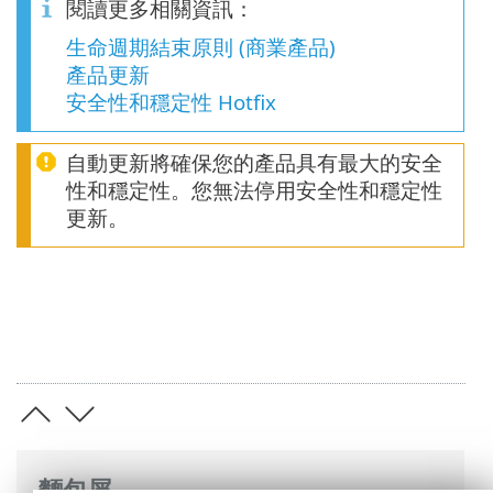
閱讀更多相關資訊：
生命週期結束原則 (商業產品)
產品更新
安全性和穩定性 Hotfix
自動更新將確保您的產品具有最大的安全
性和穩定性。您無法停用安全性和穩定性
更新。
麵包屑