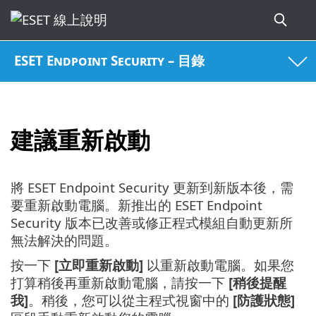
ESET Endpoint Security – 目錄
建議重新啟動
將 ESET Endpoint Security 更新到新版本後，需
要重新啟動電腦。新推出的 ESET Endpoint
Security 版本已改善或修正程式模組自動更新所
無法解決的問題。
按一下
[立即重新啟動]
以重新啟動電腦。如果您
打算稍後再重新啟動電腦，請按一下
[稍後提醒
我]
。稍後，您可以從主程式視窗中的
[防護狀態]