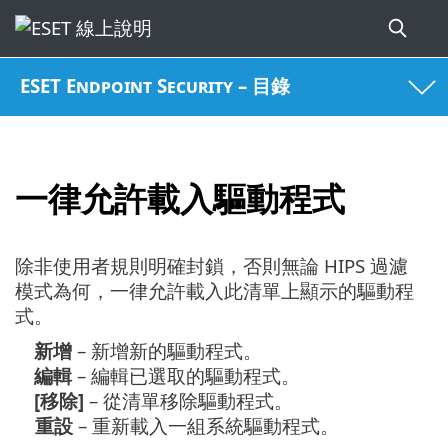
ESET Endpoint Security – 目錄
一律允許載入驅動程式
除非使用者規則明確封鎖，否則無論 HIPS 過濾
模式為何，一律允許載入此清單上顯示的驅動程
式。
新增
– 新增新的驅動程式。
編輯
– 編輯已選取的驅動程式。
[移除]
– 從清單移除驅動程式。
重設
– 重新載入一組系統驅動程式。