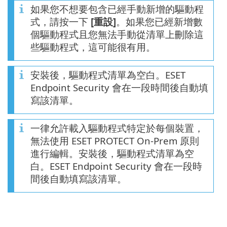
如果您不想要包含已經手動新增的驅動程
式，請按一下
[重設]
。如果您已經新增數
個驅動程式且您無法手動從清單上刪除這
些驅動程式，這可能很有用。
安裝後，驅動程式清單為空白。ESET
Endpoint Security 會在一段時間後自動填
寫該清單。
一律允許載入驅動程式特定於每個裝置，
無法使用 ESET PROTECT On-Prem 原則
進行編輯。安裝後，驅動程式清單為空
白。ESET Endpoint Security 會在一段時
間後自動填寫該清單。