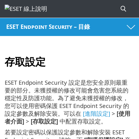
ESET Endpoint Security – 目錄
存取設定
ESET Endpoint Security 設定是您安全原則最重
要的部分。未獲授權的修改可能會危害您系統的
穩定性及防護功能。為了避免未獲授權的修改，
您可以使用密碼保護 ESET Endpoint Security 的
設定參數及解除安裝。可以在
[進階設定]
>
[使用
者介面]
>
[存取設定]
中配置存取設定。
若要設定密碼以保護設定參數和解除安裝 ESET