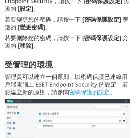
Endpoint Security，請按一下
[密碼保護設定]
旁
邊的
[設定]
。
若要變更您的密碼，請按一下
[密碼保護設定]
旁
邊的
[變更密碼]
。
若要刪除您的密碼，請按一下
[密碼保護設定]
旁
邊的
[移除]
。
受管理的環境
管理員可以建立一個原則，以密碼保護已連線用
戶端電腦上 ESET Endpoint Security 的設定。若
要建立新的原則，請參閱
密碼保護的設定
。