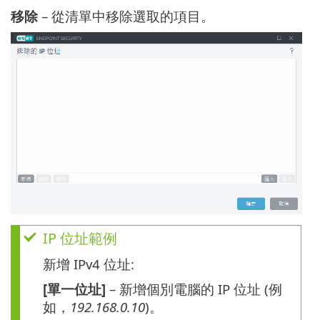
移除
– 從清單中移除選取的項目。
IP 位址範例
新增 IPv4 位址:
[單一位址]
– 新增個別電腦的 IP 位址 (例
如，
192.168.0.10
)。