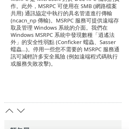
作。此外，MSRPC 可使用在 SMB (網路檔案
共用) 通訊協定中執行的具名管道進行傳輸
(ncacn_np 傳輸)。MSRPC 服務可提供遠端存
取及管理 Windows 系統的介面。我們在
Windows MSRPC 系統中發現數種「逍遙法
外」的安全性弱點 (Conficker 蠕蟲、Sasser
蠕蟲…)。停用一些您不需要的 MSRPC 服務通
訊可減輕許多安全風險 (例如遠端程式碼執行
或服務失敗攻擊)。