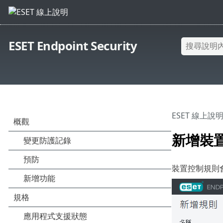
ESET Endpoint Security
ESET 線上說
新增裝
裝置控制規則