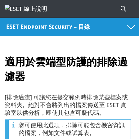
ESET Endpoint Security – 目錄
適用於雲端型防護的排除過
濾器
[排除過濾] 可讓您在提交範例時排除某些檔案或
資料夾。絕對不會將列出的檔案傳送至 ESET 實
驗室以供分析，即使其包含可疑代碼。
您可使用此選項，排除可能包含機密資訊
的檔案，例如文件或試算表。