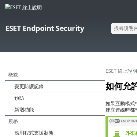
ESET Endpoint Security
ESET 線上說
如何允
如果互動模式中
建立連線時都