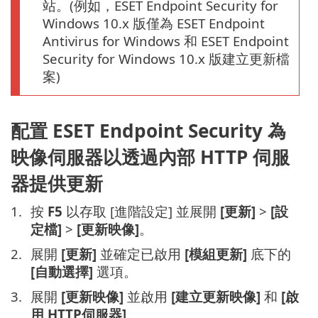
站。(例如，ESET Endpoint Security for
Windows 10.x 版僅為 ESET Endpoint
Antivirus for Windows 和 ESET Endpoint
Security for Windows 10.x 版建立更新檔
案)
配置 ESET Endpoint Security 為
映像伺服器以透過內部 HTTP 伺服
器提供更新
按
F5
以存取 [進階設定] 並展開
[更新]
>
[設
定檔]
>
[更新映像]
。
展開
[更新]
並確定已啟用
[模組更新]
底下的
[自動選擇]
選項。
展開
[更新映像]
並啟用
[建立更新映像]
和
[啟
用 HTTP伺服器]
。