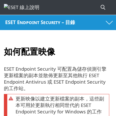
ESET Endpoint Security – 目錄
如何配置映像
ESET Endpoint Security 可配置為儲存偵測引擎
更新檔案的副本並散佈更新至其他執行 ESET
Endpoint Antivirus 或 ESET Endpoint Security
的工作站。
更新映像以建立更新檔案的副本，這些副
本可用於更新執行相同世代的 ESET
Endpoint Security for Windows 的工作