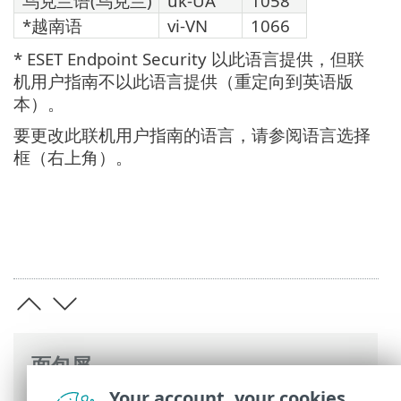
乌克兰语(乌克兰)
uk-UA
1058
*越南语
vi-VN
1066
* ESET Endpoint Security 以此语言提供，但联
机用户指南不以此语言提供（重定向到英语版
本）。
要更改此联机用户指南的语言，请参阅语言选择
框（右上角）。
面包屑
Your account, your cookies