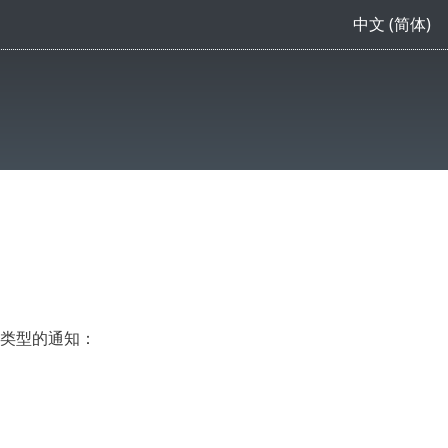
中文 (简体)
类型的通知：