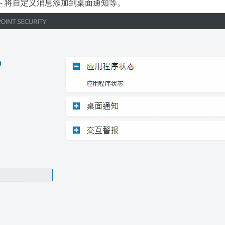
- 将自定义消息添加到桌面通知等。