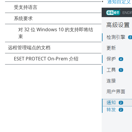
通知自定义