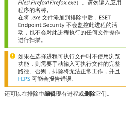
Files\Firefox\Firefox.exe
）。请勿键入应用
程序的名称。
在将
.exe
文件添加到排除中后，ESET
Endpoint Security 不会监控此进程的活
动，也不会对此进程执行的任何文件操作
进行扫描。
如果在选择进程可执行文件时不使用浏览
功能，则需要手动输入可执行文件的完整
路径。否则，排除将无法正常工作，并且
HIPS
可能会报告错误。
还可以在排除中
编辑
现有进程或
删除
它们。