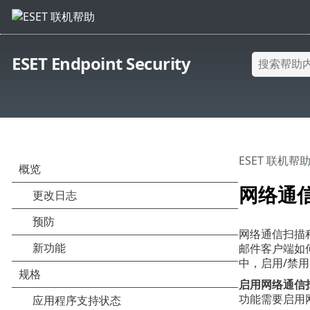
ESET Endpoint Security
ESET 联机帮
网络通
网络通信扫描程
邮件客户端如何，
中，启用/禁
启用网络通信
功能需要启用