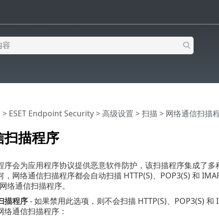
助
>
ESET Endpoint Security
>
高级设置
>
扫描
> 网络通信扫描
信扫描程序
序会为应用程序协议提供恶意软件防护，该扫描程序集成了多种高级
网络通信扫描程序都会自动扫描 HTTP(S)、POP3(S) 和 IMA
用网络通信扫描程序。
扫描程序
- 如果禁用此选项，则不会扫描 HTTP(S)、POP3(S) 和 IMA
网络通信扫描程序：