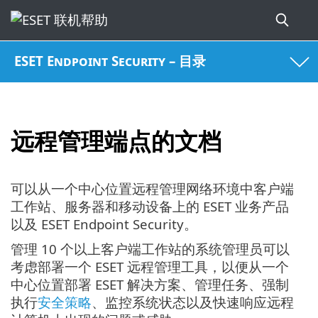
ESET Endpoint Security – 目录
远程管理端点的文档
可以从一个中心位置远程管理网络环境中客户端
工作站、服务器和移动设备上的 ESET 业务产品
以及 ESET Endpoint Security。
管理 10 个以上客户端工作站的系统管理员可以
考虑部署一个 ESET 远程管理工具，以便从一个
中心位置部署 ESET 解决方案、管理任务、强制
执行
安全策略
、监控系统状态以及快速响应远程