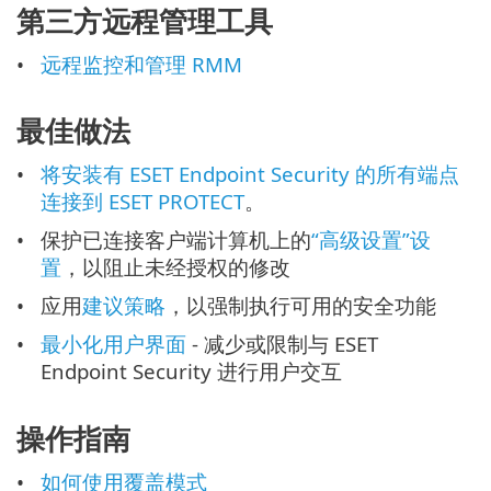
第三方远程管理工具
远程监控和管理 RMM
最佳做法
将安装有 ESET Endpoint Security 的所有端点
连接到 ESET PROTECT
。
保护已连接客户端计算机上的
“高级设置”设
置
，以阻止未经授权的修改
应用
建议策略
，以强制执行可用的安全功能
最小化用户界面
- 减少或限制与 ESET
Endpoint Security 进行用户交互
操作指南
如何使用覆盖模式