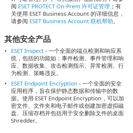
阅
ESET PROTECT On-Prem 许可证管理
；有
关使用 ESET Business Account 的详细信息，
请参阅
ESET Business Account 联机帮助
。
其他安全产品
ESET Inspect
- 一个全面的端点检测和响应系
统，包括的功能如：事件检测、事件管理和响
应、数据收集、攻击检测指示、异常检测、行
为检测、策略违反。
ESET Endpoint Encryption
- 一个全面的安全
应用程序，旨在保护静态数据和传输中的数
据。使用 ESET Endpoint Encryption，可以加
密文件、文件夹和电子邮件或创建加密虚拟磁
盘、压缩存档并包括用于安全删除文件的桌面
Shredder。