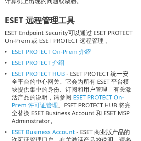
计算机上出现的问题或威胁。
ESET 远程管理工具
ESET Endpoint Security可以通过 ESET PROTECT
On-Prem 或 ESET PROTECT 远程管理 。
ESET PROTECT On-Prem 介绍
ESET PROTECT 介绍
ESET PROTECT HUB
- ESET PROTECT 统一安
全平台的中心网关。它会为所有 ESET 平台模
块提供集中的身份、订阅和用户管理。有关激
活产品的说明，请参阅
ESET PROTECT On-
Prem 许可证管理
。ESET PROTECT HUB 将完
全替换 ESET Business Account 和 ESET MSP
Administrator。
ESET Business Account
- ESET 商业版产品的
许可证管理门户。有关激活产品的说明，请参