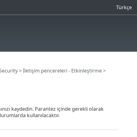
Türkçe
Security
> İletişim pencereleri - Etkinleştirme >
ınızı kaydedin. Parantez içinde gerekli olarak
 durumlarda kullanılacaktır.