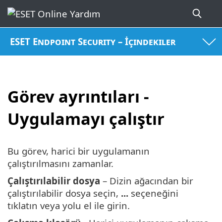
ESET Endpoint Security – İçindekiler
Görev ayrıntıları -
Uygulamayı çalıştır
Bu görev, harici bir uygulamanın
çalıştırılmasını zamanlar.
Çalıştırılabilir dosya
– Dizin ağacından bir
çalıştırılabilir dosya seçin,
...
seçeneğini
tıklatın veya yolu el ile girin.