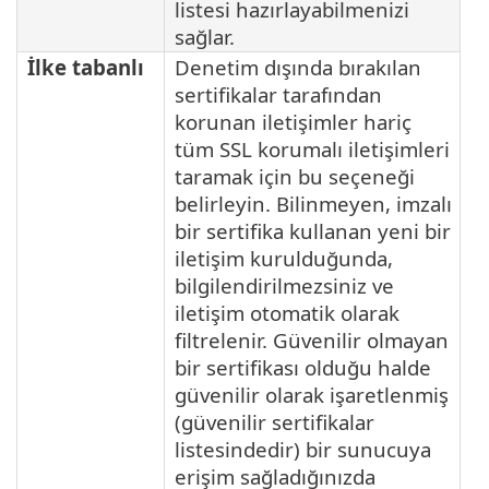
listesi hazırlayabilmenizi
sağlar.
İlke tabanlı
Denetim dışında bırakılan
sertifikalar tarafından
korunan iletişimler hariç
tüm SSL korumalı iletişimleri
taramak için bu seçeneği
belirleyin. Bilinmeyen, imzalı
bir sertifika kullanan yeni bir
iletişim kurulduğunda,
bilgilendirilmezsiniz ve
iletişim otomatik olarak
filtrelenir. Güvenilir olmayan
bir sertifikası olduğu halde
güvenilir olarak işaretlenmiş
(güvenilir sertifikalar
listesindedir) bir sunucuya
erişim sağladığınızda