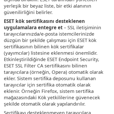
yerleşik bir beyaz liste, bir etki alanının
güvenilirliğini belirler.
ESET kök sertifikasını desteklenen
uygulamalara entegre et
– SSL iletişiminin
tarayıcılarınızda/e-posta istemcilerinizde
düzgün bir şekilde çalışması için ESET kök
sertifikasının bilinen kök sertifikalar
(yayımcılar) listesine eklenmesi önemlidir.
Etkinleştirildiğinde ESET Endpoint Security,
ESET SSL Filter CA sertifikasını bilinen
tarayıcılara (örneğin, Opera) otomatik olarak
ekler. Sistem sertifika deposunu kullanan
tarayıcılar için sertifika otomatik olarak
eklenir. Örneğin Firefox, sistem sertifika
mağazasındaki Kök yetkililerine güvenecek
şekilde otomatik olarak yapılandırılır.
Sertifikayı desteklenmeyen tarayıcılara