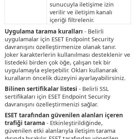
sunucuyla iletişime izin
verilir ve iletişim kanalı
içeriği filtrelenir.
Uygulama tarama kuralları
- Belirli
uygulamalar için ESET Endpoint Security
davranışını özelleştirmenize olanak tanır.
Joker karakterlerin kullanılması desteklenir ve
listedeki birden çok öğe, çalışan tek bir
uygulamayla eşleşebilir. Okları kullanarak
kuralların öncelik düzeyini ayarlayabilirsiniz.
Bilinen sertifikalar listesi
- Belirli SSL
sertifikaları için ESET Endpoint Security
davranışını özelleştirmenizi sağlar.
ESET tarafından güvenilen alanları içeren
trafiği tarama
- Etkinleştirildiğinde,
güvenilen etki alanlarıyla iletişim tarama
dışında bırakılır. ESET tarafından yönetilen