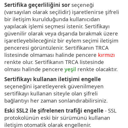
Sertifika geçerliliğini sor
seçeneği
(varsayılan olarak seçilidir) işaretlenirse şifreli
bir iletişim kurulduğunda kullanıcıdan
yapılacak işlemi seçmesi istenir. Sertifikayı
güvenilir olarak veya dışarıda bırakmak üzere
işaretleyebileceğiniz bir eylem seçimi iletişim
penceresi görüntülenir. Sertifikanın TRCA
listesinde olmaması halinde pencere
kırmızı
renkte olur. Sertifikanın TRCA listesinde
olması halinde pencere
yeşil
renkte olacaktır.
Sertifikayı kullanan iletişimi engelle
seçeneğini işaretleyerek güvenilmeyen
sertifikayı kullanan siteyle olan şifreli
bağlantıyı her zaman sonlandırabilirsiniz.
Eski SSL2 ile şifrelenen trafiği engelle
- SSL
protokolünün eski bir sürümünü kullanan
iletişim otomatik olarak engellenir.