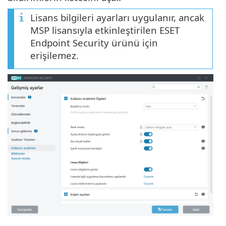
Lisans bilgileri ayarları uygulanır, ancak
MSP lisansıyla etkinleştirilen ESET
Endpoint Security ürünü için
erişilemez.