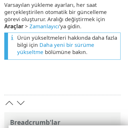
Varsayılan yükleme ayarları, her saat
gerçekleştirilen otomatik bir güncelleme
görevi oluşturur. Aralığı değiştirmek için
Araçlar
>
Zamanlayıcı
'ya gidin.
Ürün yükseltmeleri hakkında daha fazla
bilgi için
Daha yeni bir sürüme
yükseltme
bölümüne bakın.
Breadcrumb'lar