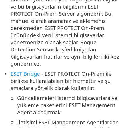
ve bu bilgisayarların bilgilerini ESET
PROTECT On-Prem Server'a gönderir. Bu,
manuel olarak aramanız ve eklemeniz
gerekmeden ESET PROTECT On-Prem
ürünündeki yeni istemci bilgisayarları
yönetmenize olanak sağlar. Rogue
Detection Sensor keşfedilmiş olan
bilgisayarları hatırlar ve aynı bilgileri iki kez
göndermez.
ESET Bridge
- ESET PROTECT On-Prem ile
birlikte kullanılabilen bir hizmettir ve şu
amaçlara yönelik olarak kullanılır:
Güncellemeleri istemci bilgisayarlara ve
yükleme paketlerini ESET Management
Agent'a dağıtmak.
İletişimi ESET Management Agent'lardan