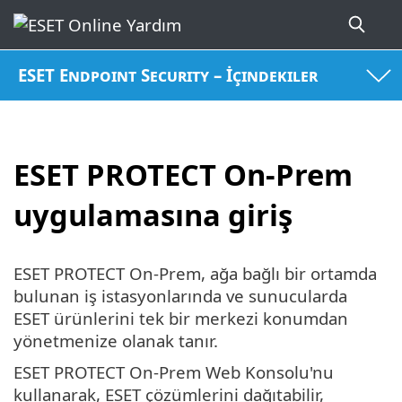
ESET Endpoint Security – İçindekiler
ESET PROTECT On-Prem
uygulamasına giriş
ESET PROTECT On-Prem, ağa bağlı bir ortamda
bulunan iş istasyonlarında ve sunucularda
ESET ürünlerini tek bir merkezi konumdan
yönetmenize olanak tanır.
ESET PROTECT On-Prem Web Konsolu'nu
kullanarak, ESET çözümlerini dağıtabilir,