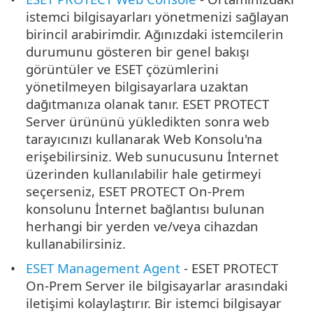
istemci bilgisayarları yönetmenizi sağlayan
birincil arabirimdir. Ağınızdaki istemcilerin
durumunu gösteren bir genel bakışı
görüntüler ve ESET çözümlerini
yönetilmeyen bilgisayarlara uzaktan
dağıtmanıza olanak tanır. ESET PROTECT
Server ürününü yükledikten sonra web
tarayıcınızı kullanarak Web Konsolu'na
erişebilirsiniz. Web sunucusunu İnternet
üzerinden kullanılabilir hale getirmeyi
seçerseniz, ESET PROTECT On-Prem
konsolunu İnternet bağlantısı bulunan
herhangi bir yerden ve/veya cihazdan
kullanabilirsiniz.
ESET Management Agent
- ESET PROTECT
On-Prem Server ile bilgisayarlar arasındaki
iletişimi kolaylaştırır. Bir istemci bilgisayar