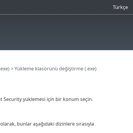
Türkçe
.exe)
> Yükleme klasörünü değiştirme (.exe)
t Security yüklemesi için bir konum seçin.
olarak, bunlar aşağıdaki dizinlere sırasıyla