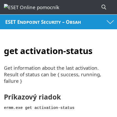
ESET Endpoint Security – Obsah
get activation-status
Get information about the last activation.
Result of status can be { success, running,
failure }
Príkazový riadok
ermm.exe get activation-status