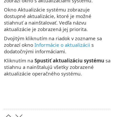
zobrazí okno s aktualizáciami systému.
Okno Aktualizácie systému zobrazuje
dostupné aktualizácie, ktoré je možné
stiahnuť a nainštalovať. Vedľa názvu
aktualizácie je zobrazená jej priorita.
Dvojitým kliknutím na riadok v zozname sa
zobrazí okno
Informácie o aktualizácii
s
dodatočnými informáciami.
Kliknutím na
Spustiť aktualizáciu systému
sa
stiahnu a nainštalujú všetky zobrazené
aktualizácie operačného systému.