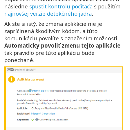
následne
spustiť kontrolu počítača
s použitím
najnovšej verzie detekčného jadra
.
Ak ste si istý, že zmena aplikácie nie je
zapríčinená škodlivým kódom, a túto
komunikáciu povolíte s označením možnosti
Automaticky povoliť zmenu tejto aplikácie
,
tak pravidlo pre túto aplikáciu bude
ponechané.