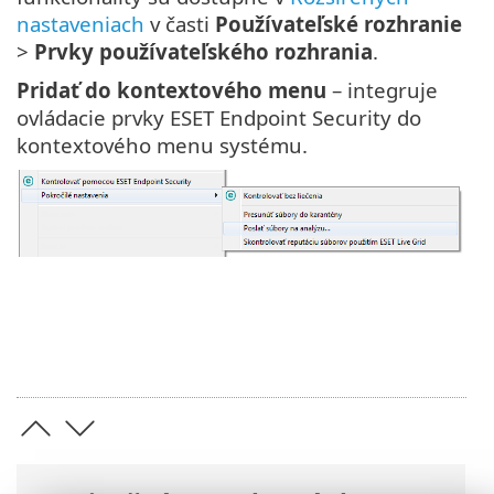
nastaveniach
v časti
Používateľské rozhranie
>
Prvky používateľského rozhrania
.
Pridať do kontextového menu
– integruje
ovládacie prvky ESET Endpoint Security do
kontextového menu systému.