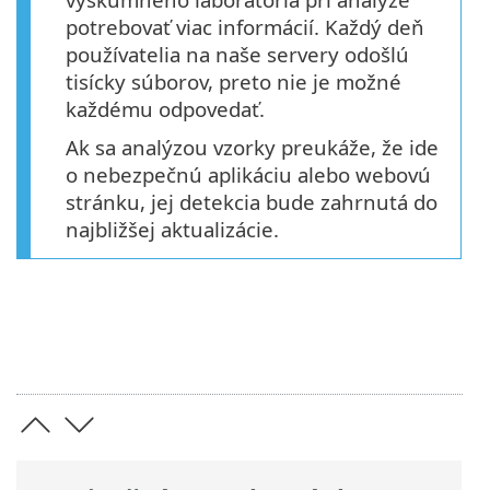
potrebovať viac informácií. Každý deň
používatelia na naše servery odošlú
tisícky súborov, preto nie je možné
každému odpovedať.
Ak sa analýzou vzorky preukáže, že ide
o nebezpečnú aplikáciu alebo webovú
stránku, jej detekcia bude zahrnutá do
najbližšej aktualizácie.