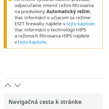
odporúčame zmeniť režim filtrovania
na predvolený
Automatický režim
.
Viac informácií o učiacom sa režime
ESET firewallu nájdete v
tejto kapitole
.
Viac informácií o technológii HIPS
a režimoch filtrovania HIPS nájdete
v
tejto kapitole
.
Navigačná cesta k stránke