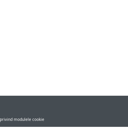
 privind modulele cookie