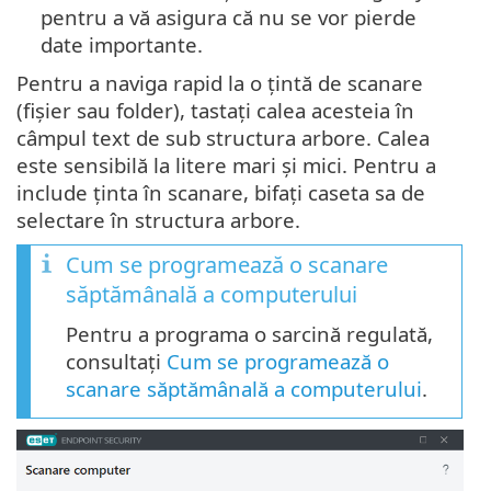
pentru a vă asigura că nu se vor pierde
date importante.
Pentru a naviga rapid la o țintă de scanare
(fișier sau folder), tastați calea acesteia în
câmpul text de sub structura arbore. Calea
este sensibilă la litere mari și mici. Pentru a
include ținta în scanare, bifați caseta sa de
selectare în structura arbore.
Cum se programează o scanare
săptămânală a computerului
Pentru a programa o sarcină regulată,
consultați
Cum se programează o
scanare săptămânală a computerului
.