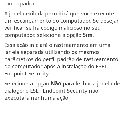
modo padrão.
A janela exibida permitirá que você execute
um escaneamento do computador. Se desejar
verificar se há código malicioso no seu
computador, selecione a opção
Sim
.
Essa ação iniciará o rastreamento em uma
janela separada utilizando os mesmos
parâmetros do perfil padrão de rastreamento
do computador após a instalação do ESET
Endpoint Security.
Selecione a opção
Não
para fechar a janela de
diálogo; o ESET Endpoint Security não
executará nenhuma ação.