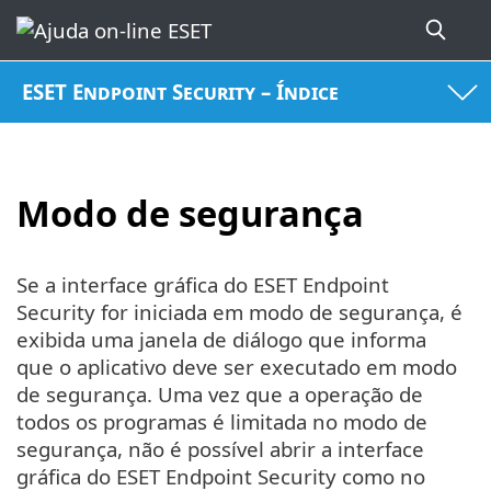
ESET Endpoint Security – Índice
Modo de segurança
Se a interface gráfica do ESET Endpoint
Security for iniciada em modo de segurança, é
exibida uma janela de diálogo que informa
que o aplicativo deve ser executado em modo
de segurança. Uma vez que a operação de
todos os programas é limitada no modo de
segurança, não é possível abrir a interface
gráfica do ESET Endpoint Security como no