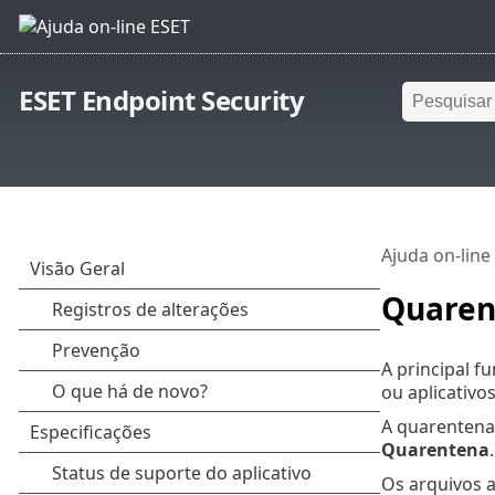
ESET Endpoint Security
Ajuda on-line
Quaren
A principal 
ou aplicativo
A quarentena 
Quarentena
.
Os arquivos 