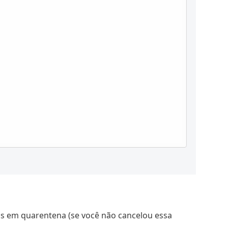
s em quarentena (se você não cancelou essa