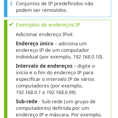
Conjuntos de IP predefinidos não
podem ser removidos.
Exemplos de endereços IP
Adicionar endereço IPv4:
Endereço único
– adiciona um
endereço IP de um computador
individual (por exemplo,
192.168.0.10
).
Intervalo de endereços
– digite o
início e o fim do endereço IP para
especificar o intervalo IP de vários
computadores (por exemplo,
192.168.0.1 a 192.168.0.99
).
Sub-rede
- Sub-rede (um grupo de
computadores) definida por um
endereço IP e máscara. Por exemplo,