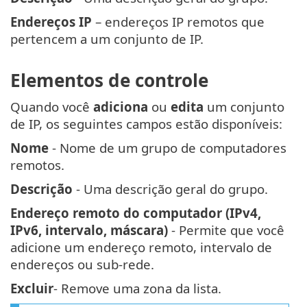
Endereços IP
– endereços IP remotos que
pertencem a um conjunto de IP.
Elementos de controle
Quando você
adiciona
ou
edita
um conjunto
de IP, os seguintes campos estão disponíveis:
Nome
- Nome de um grupo de computadores
remotos.
Descrição
- Uma descrição geral do grupo.
Endereço remoto do computador (IPv4,
IPv6, intervalo, máscara)
- Permite que você
adicione um endereço remoto, intervalo de
endereços ou sub-rede.
Excluir
- Remove uma zona da lista.