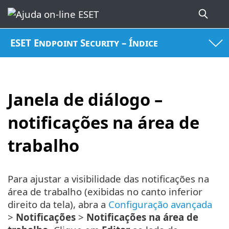
ESET Endpoint Security – Índice
Janela de diálogo –
notificações na área de
trabalho
Para ajustar a visibilidade das notificações na
área de trabalho (exibidas no canto inferior
direito da tela), abra a
Configuração avançada
>
Notificações
>
Notificações na área de