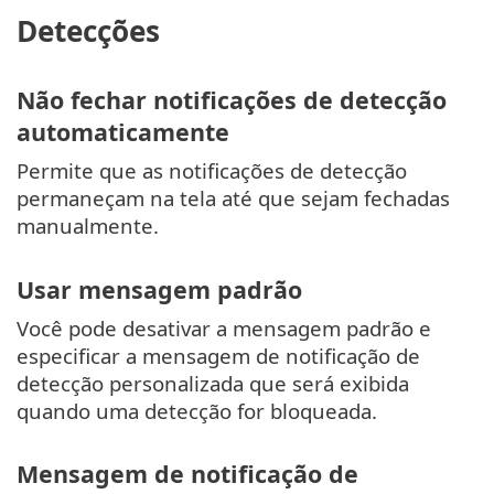
Detecções
Não fechar notificações de detecção
automaticamente
Permite que as notificações de detecção
permaneçam na tela até que sejam fechadas
manualmente.
Usar mensagem padrão
Você pode desativar a mensagem padrão e
especificar a mensagem de notificação de
detecção personalizada que será exibida
quando uma detecção for bloqueada.
Mensagem de notificação de