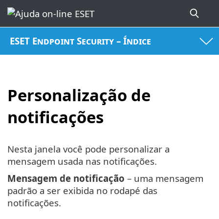
ESET Endpoint Security – Índice
Personalização de
notificações
Nesta janela você pode personalizar a
mensagem usada nas notificações.
Mensagem de notificação
– uma mensagem
padrão a ser exibida no rodapé das
notificações.