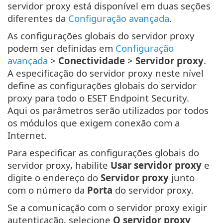
servidor proxy está disponível em duas seções
diferentes da
Configuração avançada
.
As configurações globais do servidor proxy
podem ser definidas em
Configuração
avançada
>
Conectividade
>
Servidor proxy
.
A especificação do servidor proxy neste nível
define as configurações globais do servidor
proxy para todo o ESET Endpoint Security.
Aqui os parâmetros serão utilizados por todos
os módulos que exigem conexão com a
Internet.
Para especificar as configurações globais do
servidor proxy, habilite
Usar servidor proxy
e
digite o endereço do
Servidor proxy
junto
com o número da
Porta
do servidor proxy.
Se a comunicação com o servidor proxy exigir
autenticação, selecione
O servidor proxy