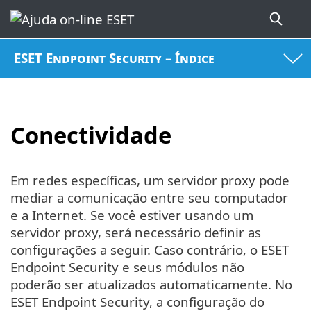
ESET Endpoint Security – Índice
Conectividade
Em redes específicas, um servidor proxy pode
mediar a comunicação entre seu computador
e a Internet. Se você estiver usando um
servidor proxy, será necessário definir as
configurações a seguir. Caso contrário, o ESET
Endpoint Security e seus módulos não
poderão ser atualizados automaticamente. No
ESET Endpoint Security, a configuração do