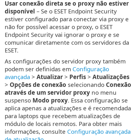
Usar conexão direta se o proxy não estiver
disponível
– Se o ESET Endpoint Security
estiver configurado para conectar via proxy e
não for possível acessar o proxy, o ESET
Endpoint Security vai ignorar o proxy e se
comunicar diretamente com os servidores da
ESET.
As configurações do servidor proxy também
podem ser definidas em
Configuração
avançada
>
Atualizar
>
Perfis
>
Atualizações
>
Opções de conexão
selecionando
Conexão
através de um servidor proxy
no menu
suspenso
Modo proxy
. Essa configuração se
aplica apenas a atualizações e é recomendada
para laptops que recebem atualizações de
módulo de locais remotos. Para obter mais
informações, consulte
Configuração avançada
de atualização
.