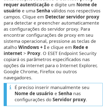
requer autenticação
e digite um
Nome de
usuário
e uma
Senha
válidos nos respectivos
campos. Clique em
Detectar servidor proxy
para detectar e preencher automaticamente
as configurações do servidor proxy. Para
encontrar configurações de proxy em seu
sistema operacional, pressione as teclas de
atalho
Windows + I
e clique em
Rede e
internet
>
Proxy
. O ESET Endpoint Security
copiará os parâmetros especificados nas
opções da internet para o Internet Explorer,
Google Chrome, Firefox ou outros
navegadores.
É preciso inserir manualmente seu
Nome de usuário
e
Senha
nas
configurações do
Servidor proxy
.