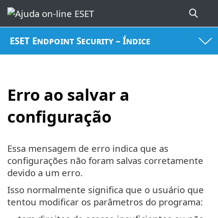
ESET Endpoint Security – Índice
Erro ao salvar a
configuração
Essa mensagem de erro indica que as
configurações não foram salvas corretamente
devido a um erro.
Isso normalmente significa que o usuário que
tentou modificar os parâmetros do programa: