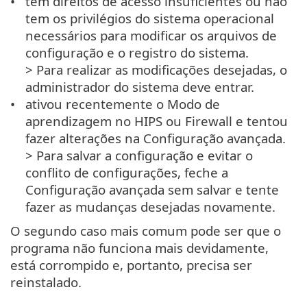
tem direitos de acesso insuficientes ou não
tem os privilégios do sistema operacional
necessários para modificar os arquivos de
configuração e o registro do sistema.
> Para realizar as modificações desejadas, o
administrador do sistema deve entrar.
ativou recentemente o Modo de
aprendizagem no HIPS ou Firewall e tentou
fazer alterações na Configuração avançada.
> Para salvar a configuração e evitar o
conflito de configurações, feche a
Configuração avançada sem salvar e tente
fazer as mudanças desejadas novamente.
O segundo caso mais comum pode ser que o
programa não funciona mais devidamente,
está corrompido e, portanto, precisa ser
reinstalado.