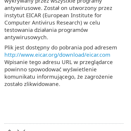
wykrywany przez wszystkie programy
antywirusowe. Został on utworzony przez
instytut EICAR (European Institute for
Computer Antivirus Research) w celu
testowania działania programów
antywirusowych.
Plik jest dostępny do pobrania pod adresem
http://www.eicar.org/download/eicar.com
Wpisanie tego adresu URL w przeglądarce
powinno spowodować wyświetlenie
komunikatu informującego, że zagrożenie
zostało zlikwidowane.