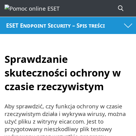
ESET Endpoint Security – Spis treści
Sprawdzanie
skuteczności ochrony w
czasie rzeczywistym
Aby sprawdzić, czy funkcja ochrony w czasie
rzeczywistym działa i wykrywa wirusy, można
użyć pliku z witryny eicar.com. Jest to
przygotowany nieszkodliwy plik testowy