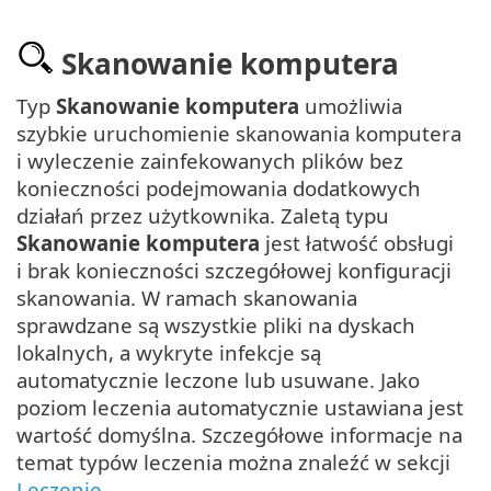
Skanowanie komputera
Typ
Skanowanie komputera
umożliwia
szybkie uruchomienie skanowania komputera
i wyleczenie zainfekowanych plików bez
konieczności podejmowania dodatkowych
działań przez użytkownika. Zaletą typu
Skanowanie komputera
jest łatwość obsługi
i brak konieczności szczegółowej konfiguracji
skanowania. W ramach skanowania
sprawdzane są wszystkie pliki na dyskach
lokalnych, a wykryte infekcje są
automatycznie leczone lub usuwane. Jako
poziom leczenia automatycznie ustawiana jest
wartość domyślna. Szczegółowe informacje na
temat typów leczenia można znaleźć w sekcji
Leczenie
.