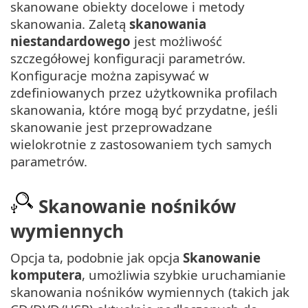
skanowane obiekty docelowe i metody
skanowania. Zaletą
skanowania
niestandardowego
jest możliwość
szczegółowej konfiguracji parametrów.
Konfiguracje można zapisywać w
zdefiniowanych przez użytkownika profilach
skanowania, które mogą być przydatne, jeśli
skanowanie jest przeprowadzane
wielokrotnie z zastosowaniem tych samych
parametrów.
Skanowanie nośników
wymiennych
Opcja ta, podobnie jak opcja
Skanowanie
komputera
, umożliwia szybkie uruchamianie
skanowania nośników wymiennych (takich jak