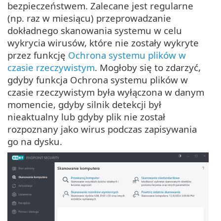
bezpieczeństwem. Zalecane jest regularne
(np. raz w miesiącu) przeprowadzanie
dokładnego skanowania systemu w celu
wykrycia wirusów, które nie zostały wykryte
przez funkcję
Ochrona systemu plików w
czasie rzeczywistym
. Mogłoby się to zdarzyć,
gdyby funkcja Ochrona systemu plików w
czasie rzeczywistym była wyłączona w danym
momencie, gdyby silnik detekcji był
nieaktualny lub gdyby plik nie został
rozpoznany jako wirus podczas zapisywania
go na dysku.