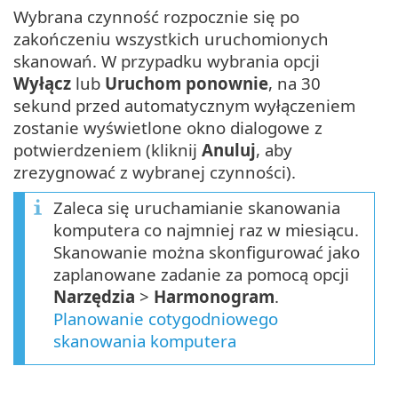
Wybrana czynność rozpocznie się po
zakończeniu wszystkich uruchomionych
skanowań. W przypadku wybrania opcji
Wyłącz
lub
Uruchom ponownie
, na 30
sekund przed automatycznym wyłączeniem
zostanie wyświetlone okno dialogowe z
potwierdzeniem (kliknij
Anuluj
, aby
zrezygnować z wybranej czynności).
Zaleca się uruchamianie skanowania
komputera co najmniej raz w miesiącu.
Skanowanie można skonfigurować jako
zaplanowane zadanie za pomocą opcji
Narzędzia
>
Harmonogram
.
Planowanie cotygodniowego
skanowania komputera