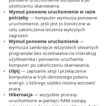
ukończeniu skanowania.
Wymuś ponowne uruchomienie w razie
potrzeby
— komputer wymusza ponowne
uruchomienie, jeśli jest to konieczne w
celu zakończenia leczenia wykrytych
zagrożeń.
Wymuś ponowne uruchomienie
—
wymusza zamknięcie wszystkich otwartych
programów bez oczekiwania na interakcję
użytkownika i ponownie uruchamia
komputer po zakończeniu skanowania.
Uśpij
— zapisanie sesji i przełączenie
komputera w tryb obniżonego poboru
energii, z którego szybko można wznowić
pracę.
Hibernacja
— wszystkie procesy
uruchomione w pamięci RAM zostają