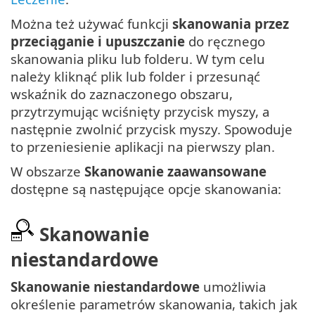
Można też używać funkcji
skanowania przez
przeciąganie i upuszczanie
do ręcznego
skanowania pliku lub folderu. W tym celu
należy kliknąć plik lub folder i przesunąć
wskaźnik do zaznaczonego obszaru,
przytrzymując wciśnięty przycisk myszy, a
następnie zwolnić przycisk myszy. Spowoduje
to przeniesienie aplikacji na pierwszy plan.
W obszarze
Skanowanie zaawansowane
dostępne są następujące opcje skanowania:
Skanowanie
niestandardowe
Skanowanie niestandardowe
umożliwia
określenie parametrów skanowania, takich jak