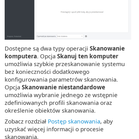
Dostępne są dwa typy operacji
Skanowanie
komputera
. Opcja
Skanuj ten komputer
umożliwia szybkie przeskanowanie systemu
bez konieczności dodatkowego
konfigurowania parametrów skanowania.
Opcja
Skanowanie niestandardowe
umożliwia wybranie jednego ze wstępnie
zdefiniowanych profili skanowania oraz
określenie obiektów skanowania.
Zobacz rozdział
Postęp skanowania
, aby
uzyskać więcej informacji o procesie
skanowania.