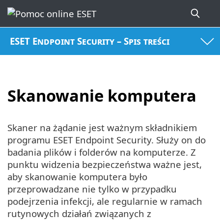
ESET Endpoint Security – Spis treści
Skanowanie komputera
Skaner na żądanie jest ważnym składnikiem
programu ESET Endpoint Security. Służy on do
badania plików i folderów na komputerze. Z
punktu widzenia bezpieczeństwa ważne jest,
aby skanowanie komputera było
przeprowadzane nie tylko w przypadku
podejrzenia infekcji, ale regularnie w ramach
rutynowych działań związanych z