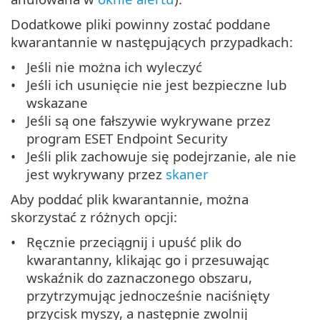
Dodatkowe pliki powinny zostać poddane
kwarantannie w następujących przypadkach:
Jeśli nie można ich wyleczyć
Jeśli ich usunięcie nie jest bezpieczne lub
wskazane
Jeśli są one fałszywie wykrywane przez
program ESET Endpoint Security
Jeśli plik zachowuje się podejrzanie, ale nie
jest wykrywany przez
skaner
Aby poddać plik kwarantannie, można
skorzystać z różnych opcji:
Ręcznie przeciągnij i upuść plik do
kwarantanny, klikając go i przesuwając
wskaźnik do zaznaczonego obszaru,
przytrzymując jednocześnie naciśnięty
przycisk myszy, a następnie zwolnij