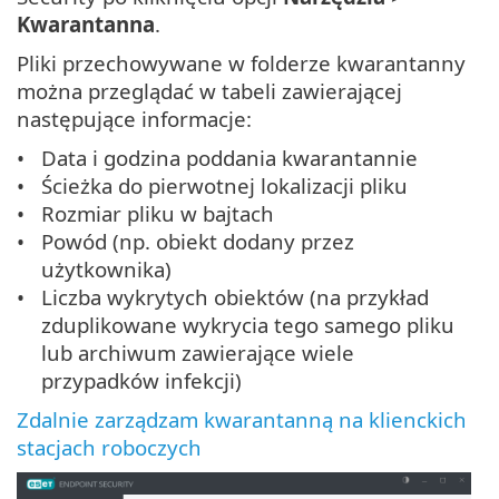
Kwarantanna
.
Pliki przechowywane w folderze kwarantanny
można przeglądać w tabeli zawierającej
następujące informacje:
Data i godzina poddania kwarantannie
Ścieżka do pierwotnej lokalizacji pliku
Rozmiar pliku w bajtach
Powód (np. obiekt dodany przez
użytkownika)
Liczba wykrytych obiektów (na przykład
zduplikowane wykrycia tego samego pliku
lub archiwum zawierające wiele
przypadków infekcji)
Zdalnie zarządzam kwarantanną na klienckich
stacjach roboczych