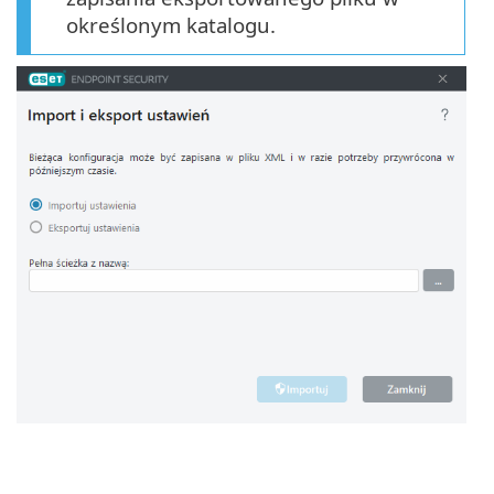
określonym katalogu.